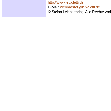
http://www.leixoletti.de
E-Mail:
webmaster@leixoletti.de
© Stefan Leichsenring. Alle Rechte vor