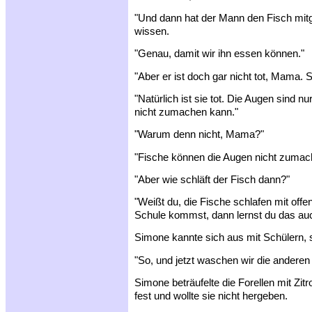
"Und dann hat der Mann den Fisch mi
wissen.
"Genau, damit wir ihn essen können."
"Aber er ist doch gar nicht tot, Mama. 
"Natürlich ist sie tot. Die Augen sind nur
nicht zumachen kann."
"Warum denn nicht, Mama?"
"Fische können die Augen nicht zumache
"Aber wie schläft der Fisch dann?"
"Weißt du, die Fische schlafen mit off
Schule kommst, dann lernst du das au
Simone kannte sich aus mit Schülern, s
"So, und jetzt waschen wir die anderen 
Simone beträufelte die Forellen mit Zitro
fest und wollte sie nicht hergeben.